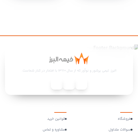
البرز، تیمی پرشور و نوآور که از سال ۱۳۷۰ با افتخار در کنار شماست.
منو
تماس با ما
فروشگاه
قوانین خرید
سوالات متداول
مشاوره و تماس