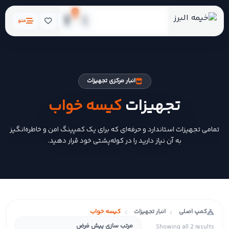
0
منو
انبار مرکزی تجهیزات
تجهیزات
کیسه خواب
تمامی تجهیزات استاندارد و حرفه‌ای که برای یک کمپینگ امن و خاطره‌انگیز
به آن نیاز دارید را در کوله‌پشتی خود قرار دهید.
کمپ اصلی
انبار تجهیزات
کیسه خواب
Showing all 2 results