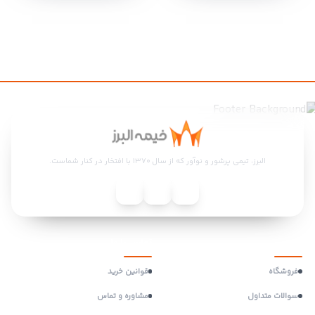
البرز، تیمی پرشور و نوآور که از سال ۱۳۷۰ با افتخار در کنار شماست.
منو
تماس با ما
فروشگاه
قوانین خرید
سوالات متداول
مشاوره و تماس