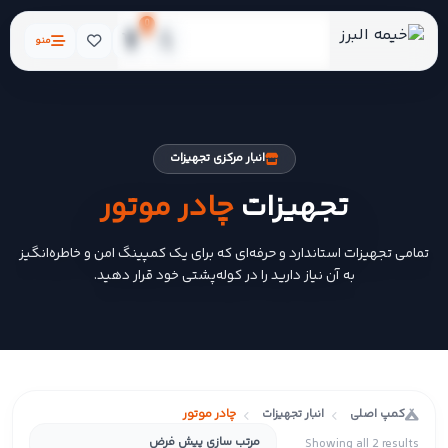
0
منو
انبار مرکزی تجهیزات
تجهیزات
چادر موتور
تمامی تجهیزات استاندارد و حرفه‌ای که برای یک کمپینگ امن و خاطره‌انگیز
به آن نیاز دارید را در کوله‌پشتی خود قرار دهید.
کمپ اصلی
انبار تجهیزات
چادر موتور
Showing all 2 results