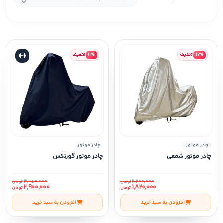
۱۷٪
تخفیف
۱۱٪
تخفیف
چادر موتور
چادر موتور
چادر موتور شمعی
چادر موتور گورتکس
۳,۲۵۰,۰۰۰
۲,۲۰۰,۰۰۰
تومان
تومان
۲,۹۰۰,۰۰۰
۱,۸۲۰,۰۰۰
تومان
تومان
افزودن به سبد خرید
افزودن به سبد خرید