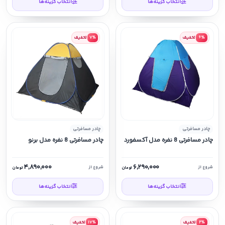
انتخاب گزینه‌ها
انتخاب گزینه‌ها
۶٪
تخفیف
۷٪
تخفیف
چادر مسافرتی
چادر مسافرتی
چادر مسافرتی 8 نفره مدل آکسفورد
چادر مسافرتی 8 نفره مدل برنو
۴,۸۹۰,۰۰۰
۶,۲۹۰,۰۰۰
شروع از
شروع از
تومان
تومان
انتخاب گزینه‌ها
انتخاب گزینه‌ها
۲٪
تخفیف
۱۷٪
تخفیف