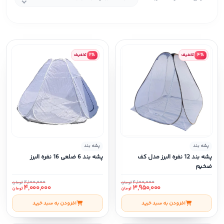
۴٪
تخفیف
۲٪
تخفیف
پشه بند
پشه بند
پشه بند 12 نفره البرز مدل کف
پشه بند 6 ضلعی 16 نفره البرز
ضخیم
۴,۱۰۰,۰۰۰
۴,۱۰۰,۰۰۰
تومان
تومان
۴,۰۰۰,۰۰۰
۳,۹۵۰,۰۰۰
تومان
تومان
افزودن به سبد خرید
افزودن به سبد خرید