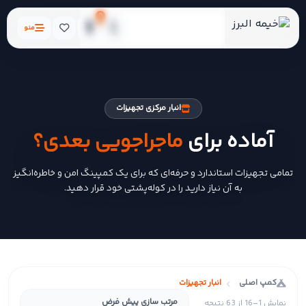
0
منو
انبار مرکزی تجهیزات
آماده برای
ماجراجویی بعدی؟
تمامی تجهیزات استاندارد و حرفه‌ای که برای یک کمپینگ امن و خاطره‌انگیز
به آن نیاز دارید را در کوله‌پشتی خود قرار دهید.
کمپ اصلی
انبار تجهیزات
نمایش 1–16 از 63 نتیجه