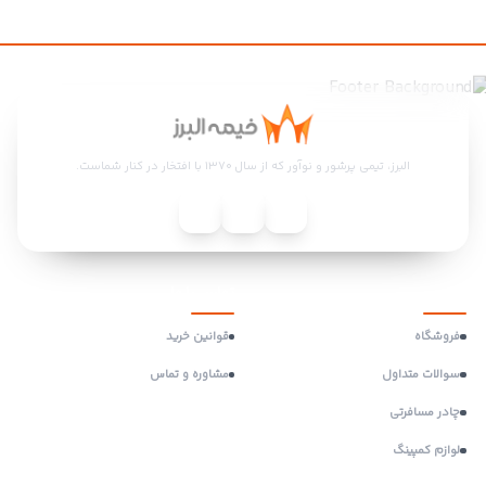
البرز، تیمی پرشور و نوآور که از سال ۱۳۷۰ با افتخار در کنار شماست.
منو
تماس با ما
فروشگاه
قوانین خرید
سوالات متداول
مشاوره و تماس
چادر مسافرتی
لوازم کمپینگ