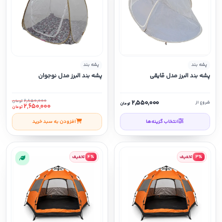
پشه بند
پشه بند
پشه بند البرز مدل قایقی
پشه بند البرز مدل نوجوان
۲,۸۵۰,۰۰۰
۲,۵۵۰,۰۰۰
تومان
شروع از
تومان
۲,۶۵۰,۰۰۰
تومان
انتخاب گزینه‌ها
افزودن به سبد خرید
۳٪
تخفیف
۴٪
تخفیف