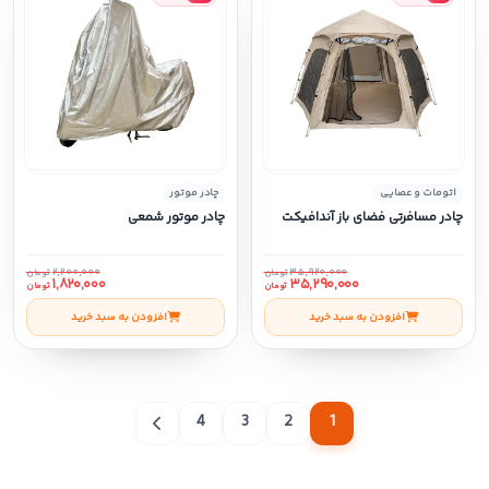
اتومات و عصایی
چادر موتور
چادر مسافرتی فضای باز آندافیکت
چادر موتور شمعی
۲,۲۰۰,۰۰۰
۳۵,۹۲۰,۰۰۰
تومان
تومان
۱,۸۲۰,۰۰۰
۳۵,۲۹۰,۰۰۰
تومان
تومان
افزودن به سبد خرید
افزودن به سبد خرید
4
3
2
1