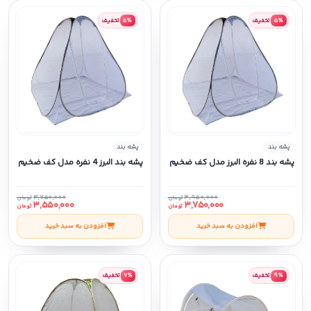
۵٪
تخفیف
۵٪
تخفیف
پشه بند
پشه بند
پشه بند 8 نفره البرز مدل کف ضخیم
پشه بند البرز 4 نفره مدل کف ضخیم
۳,۷۵۰,۰۰۰
۳,۹۵۰,۰۰۰
تومان
تومان
۳,۵۵۰,۰۰۰
۳,۷۵۰,۰۰۰
تومان
تومان
افزودن به سبد خرید
افزودن به سبد خرید
۹٪
تخفیف
۷٪
تخفیف